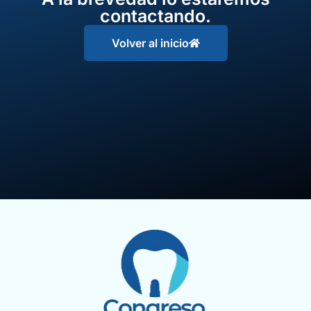
contactando.
Volver al inicio