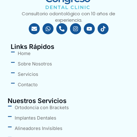
Consultorio odontológico con 10 años de
experiencia.
Links Rápidos
Home
Sobre Nosotros
Servicios
Contacto
Nuestros Servicios
Ortodoncia con Brackets
Implantes Dentales
Alineadores Invisibles