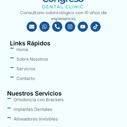
Consultorio odontológico con 10 años de
experiencia.
Links Rápidos
Home
Sobre Nosotros
Servicios
Contacto
Nuestros Servicios
Ortodoncia con Brackets
Implantes Dentales
Alineadores Invisibles