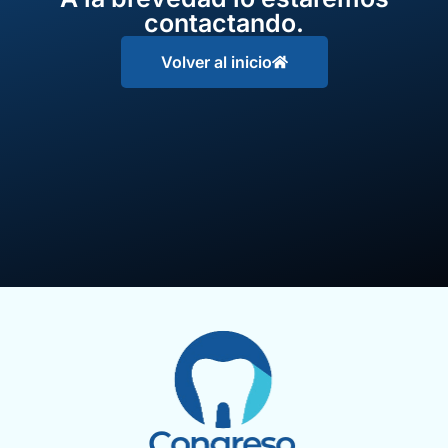
contactando.
Volver al inicio