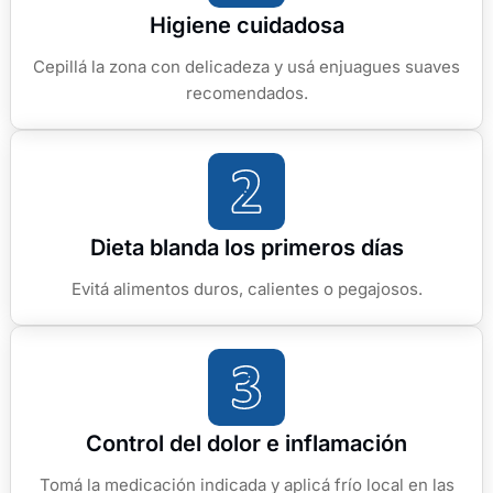
Higiene cuidadosa
Cepillá la zona con delicadeza y usá enjuagues suaves
recomendados.
Dieta blanda los primeros días
Evitá alimentos duros, calientes o pegajosos.
Control del dolor e inflamación
Tomá la medicación indicada y aplicá frío local en las