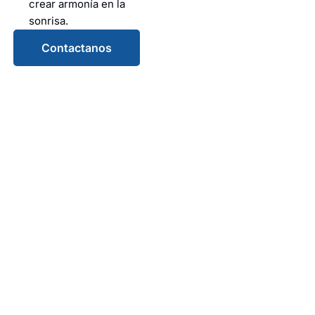
crear armonía en la
sonrisa.
Contactanos