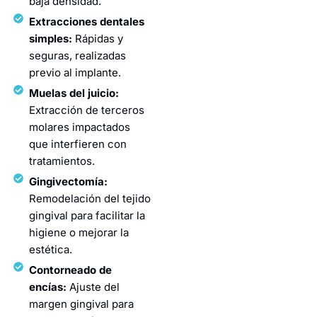
baja densidad.
Extracciones dentales
simples:
Rápidas y
seguras, realizadas
previo al implante.
Muelas del juicio:
Extracción de terceros
molares impactados
que interfieren con
tratamientos.
Gingivectomía:
Remodelación del tejido
gingival para facilitar la
higiene o mejorar la
estética.
Contorneado de
encías:
Ajuste del
margen gingival para