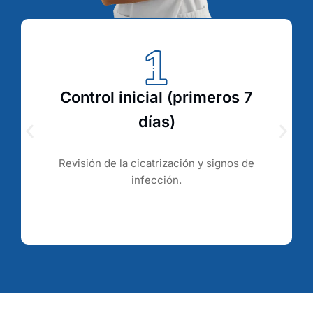
Control inicial (primeros 7
días)
Revisión de la cicatrización y signos de
infección.