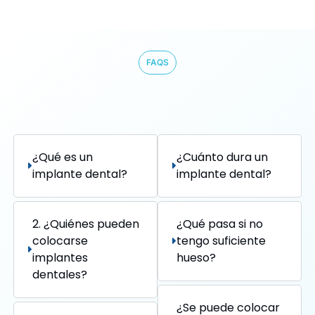
FAQS
¿Qué es un
¿Cuánto dura un
implante dental?
implante dental?
2. ¿Quiénes pueden
¿Qué pasa si no
colocarse
tengo suficiente
implantes
hueso?
dentales?
¿Se puede colocar