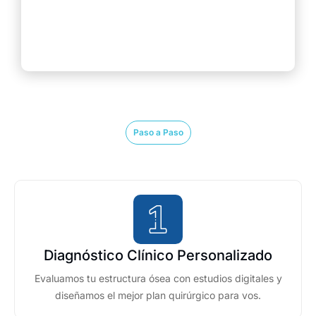
Paso a Paso
Diagnóstico Clínico Personalizado
Evaluamos tu estructura ósea con estudios digitales y
diseñamos el mejor plan quirúrgico para vos.