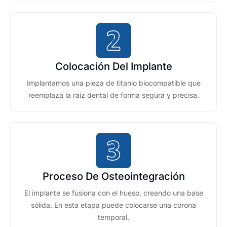
Colocación Del Implante
Implantamos una pieza de titanio biocompatible que
reemplaza la raíz dental de forma segura y precisa.
Proceso De Osteointegración
El implante se fusiona con el hueso, creando una base
sólida. En esta etapa puede colocarse una corona
temporal.