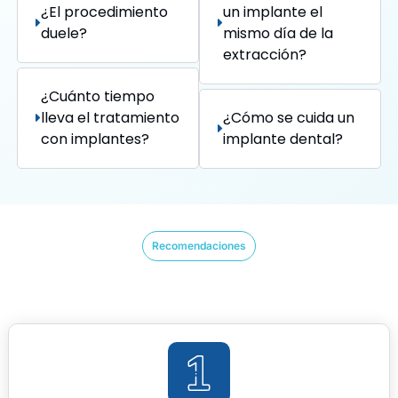
¿El procedimiento
un implante el
duele?
mismo día de la
extracción?
¿Cuánto tiempo
lleva el tratamiento
¿Cómo se cuida un
con implantes?
implante dental?
Recomendaciones