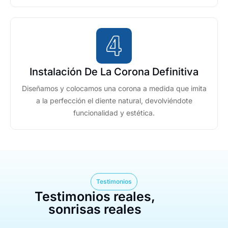
Instalación De La Corona Definitiva
Diseñamos y colocamos una corona a medida que imita
a la perfección el diente natural, devolviéndote
funcionalidad y estética.
Testimonios
Testimonios reales,
sonrisas reales