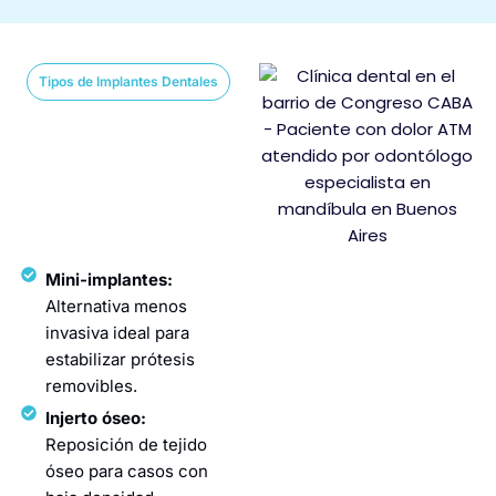
Tipos de Implantes Dentales
Mini-implantes:
Alternativa menos
invasiva ideal para
estabilizar prótesis
removibles.
Injerto óseo:
Reposición de tejido
óseo para casos con