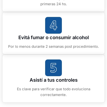
primeras 24 hs.
Evitá fumar o consumir alcohol
Por lo menos durante 2 semanas post procedimiento.
Asistí a tus controles
Es clave para verificar que todo evoluciona
correctamente.