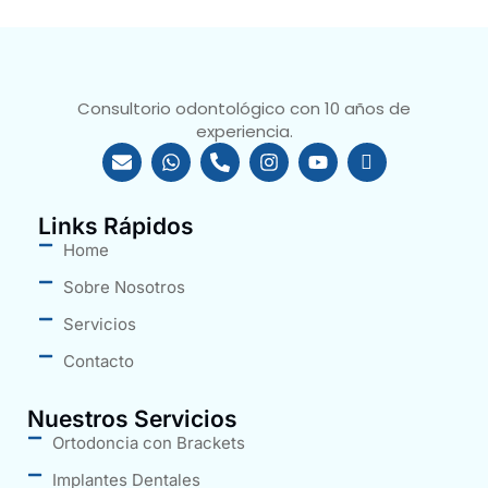
Consultorio odontológico con 10 años de
experiencia.
Links Rápidos
Home
Sobre Nosotros
Servicios
Contacto
Nuestros Servicios
Ortodoncia con Brackets
Implantes Dentales