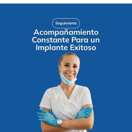
Seguimiento
Acompañamiento
Constante Para un
Implante Exitoso