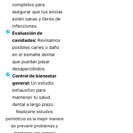
completos para
asegurar que tus encías
estén sanas y libres de
infecciones.
Evaluación de
cavidades:
Revisamos
posibles caries o daño
en el esmalte dental
que puedan pasar
desapercibidos.
Control de bienestar
general:
Un estudio
exhaustivo para
mantener tu salud
dental a largo plazo.
Realizarte estudios
periódicos es la mejor manera
de prevenir problemas y
mantener una sonrisa