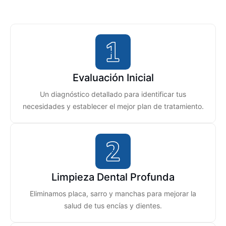
Evaluación Inicial
Un diagnóstico detallado para identificar tus
necesidades y establecer el mejor plan de tratamiento.
Limpieza Dental Profunda
Eliminamos placa, sarro y manchas para mejorar la
salud de tus encías y dientes.