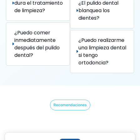
dura el tratamiento
¿El pulido dental
de limpieza?
blanquea los
dientes?
¿Puedo comer
inmediatamente
¿Puedo realizarme
después del pulido
una limpieza dental
dental?
si tengo
ortodoncia?
Recomendaciones