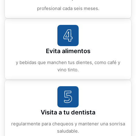
profesional cada seis meses.
Evita alimentos
y bebidas que manchen tus dientes, como café y
vino tinto.
Visita a tu dentista
regularmente para chequeos y mantener una sonrisa
saludable.