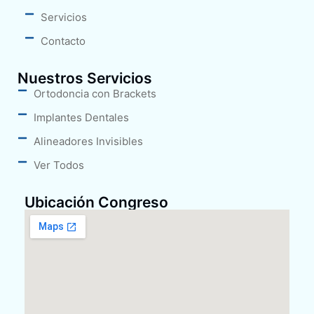
Servicios
Contacto
Nuestros Servicios
Ortodoncia con Brackets
Implantes Dentales
Alineadores Invisibles
Ver Todos
Ubicación Congreso