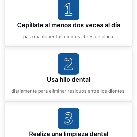
Cepíllate al menos dos veces al día
para mantener tus dientes libres de placa.
Usa hilo dental
diariamente para eliminar residuos entre los dientes.
Realiza una limpieza dental