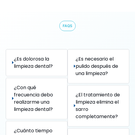
FAQS
¿Es dolorosa la
¿Es necesario el
limpieza dental?
pulido después de
una limpieza?
¿Con qué
frecuencia debo
¿El tratamiento de
realizarme una
limpieza elimina el
limpieza dental?
sarro
completamente?
¿Cuánto tiempo