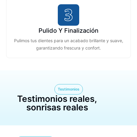
Pulido Y Finalización
Pulimos tus dientes para un acabado brillante y suave,
garantizando frescura y confort.
Testimonios
Testimonios reales,
sonrisas reales