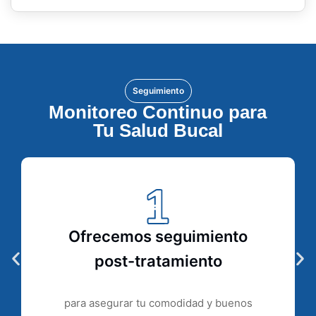
Seguimiento
Monitoreo Continuo para
Tu Salud Bucal
Ofrecemos seguimiento
post-tratamiento
para asegurar tu comodidad y buenos