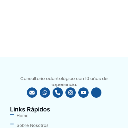
Consultorio odontológico con 10 años de
experiencia.
Links Rápidos
Home
Sobre Nosotros