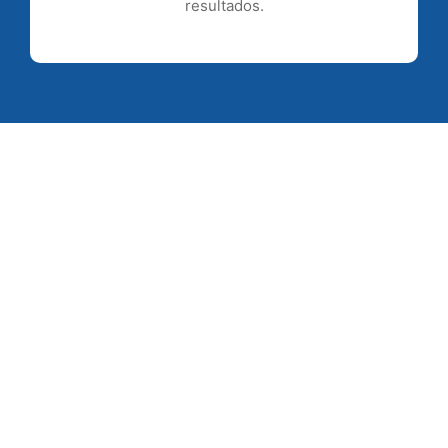
resultados.