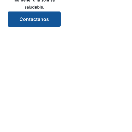
saludable.
Contactanos