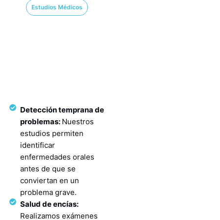
Estudios Médicos
Detección temprana de
problemas:
Nuestros
estudios permiten
identificar
enfermedades orales
antes de que se
conviertan en un
problema grave.
Salud de encías:
Realizamos exámenes